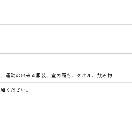
証、運動の出来る服装、室内履き、タオル、飲み物
参加ください。