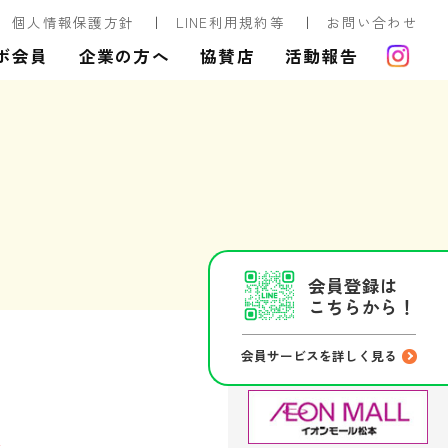
個人情報保護方針
LINE利用規約等
お問い合わせ
ボ会員
企業の方へ
協賛店
活動報告
会員登録は
こちらから！
会員サービスを詳しく見る