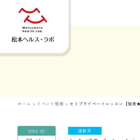
ホーム
イベント情報
セミプライベートレッスン【強度
2024-02
運動系