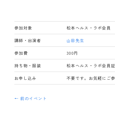
参加対象
松本ヘルス・ラボ会員
講師・出演者
山田先生
参加費
300円
持ち物・服装
松本ヘルス・ラボ会員
お申し込み
不要です。お気軽にご
← 前のイベント