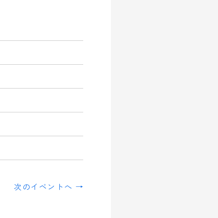
次のイベントへ →