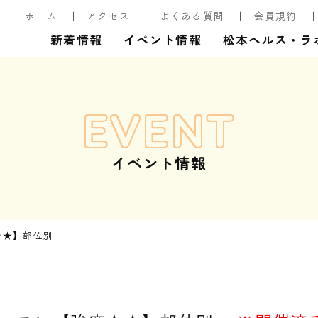
ホーム
アクセス
よくある質問
会員規約
新着情報
イベント情報
松本ヘルス・ラ
EVENT
イベント情報
★★】部位別