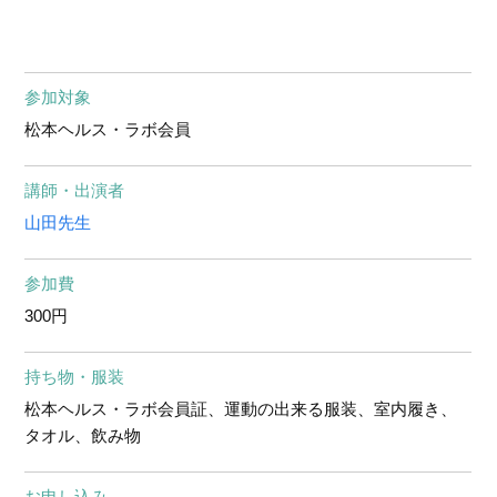
参加対象
松本ヘルス・ラボ会員
講師・出演者
山田先生
参加費
300円
持ち物・服装
松本ヘルス・ラボ会員証、運動の出来る服装、室内履き、
タオル、飲み物
お申し込み