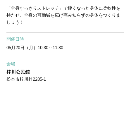
「全身すっきりストレッチ」で硬くなった身体に柔軟性を
持たせ、全身の可動域を広げ痛み知らずの身体をつくりま
しょう！
開催日時
05月20日（月）
10:30～11:30
会場
梓川公民館
松本市梓川梓2285-1