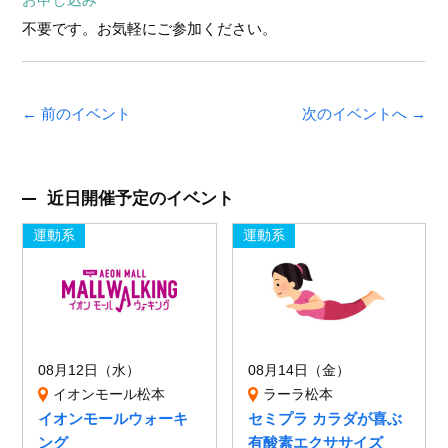
不要です。お気軽にご参加ください。
← 前のイベント
次のイベントへ →
近日開催予定のイベント
運動系
運動系
08月12日（水）
08月14日（金）
イオンモール松本
ラーラ松本
イオンモールウォーキ
セミプラ カラダが喜ぶ
ング
有酸素エクササイズ