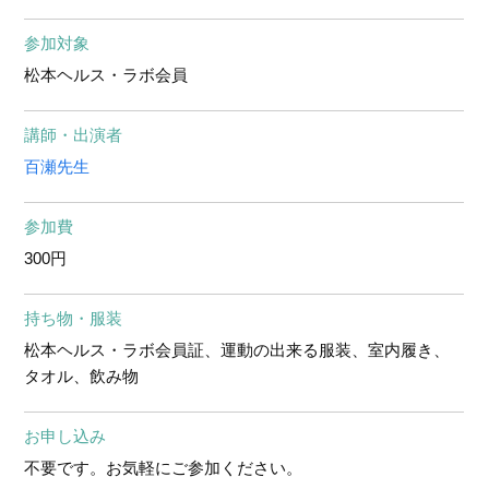
参加対象
松本ヘルス・ラボ会員
講師・出演者
百瀬先生
参加費
300円
持ち物・服装
松本ヘルス・ラボ会員証、運動の出来る服装、室内履き、
タオル、飲み物
お申し込み
不要です。お気軽にご参加ください。