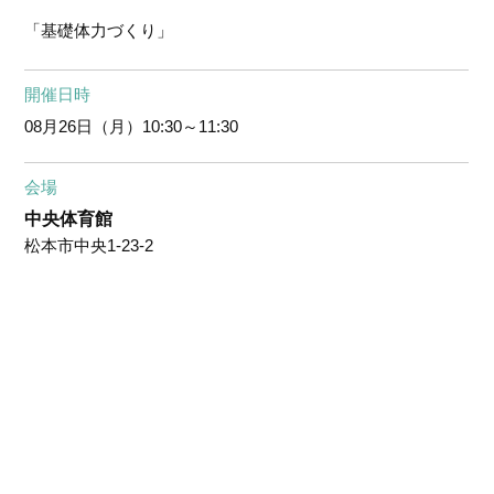
「基礎体力づくり」
開催日時
08月26日（月）
10:30～11:30
会場
中央体育館
松本市中央1-23-2