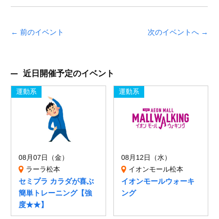
← 前のイベント
次のイベントへ →
近日開催予定のイベント
運動系
運動系
08月07日（金）
08月12日（水）
ラーラ松本
イオンモール松本
セミプラ カラダが喜ぶ
イオンモールウォーキ
簡単トレーニング【強
ング
度★★】