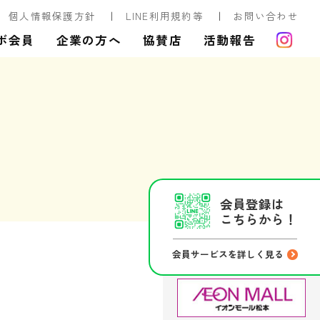
個人情報保護方針
LINE利用規約等
お問い合わせ
ボ会員
企業の方へ
協賛店
活動報告
会員登録は
こちらから！
会員サービスを詳しく見る