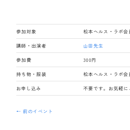
参加対象
松本ヘルス・ラボ会
講師・出演者
山田先生
参加費
300円
持ち物・服装
松本ヘルス・ラボ会
お申し込み
不要です。お気軽に
← 前のイベント