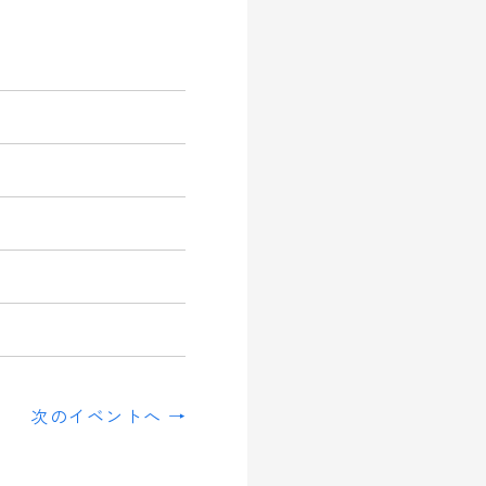
次のイベントへ →