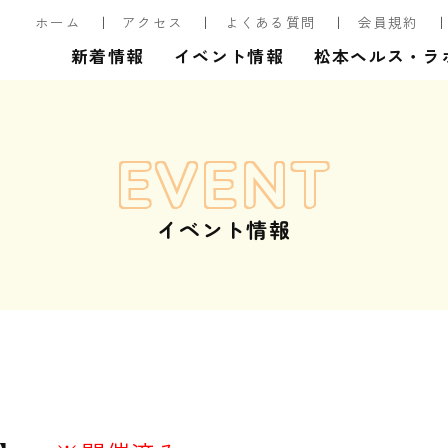
ホーム
アクセス
よくある質問
会員規約
新着情報
イベント情報
松本ヘルス・ラ
EVENT
イベント情報