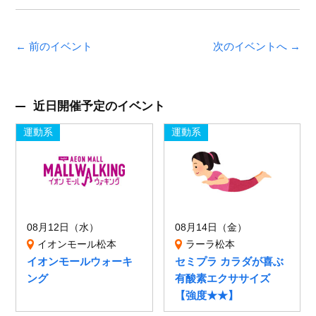
← 前のイベント
次のイベントへ →
近日開催予定のイベント
運動系
運動系
08月12日（水）
08月14日（金）
イオンモール松本
ラーラ松本
イオンモールウォーキ
セミプラ カラダが喜ぶ
ング
有酸素エクササイズ
【強度★★】