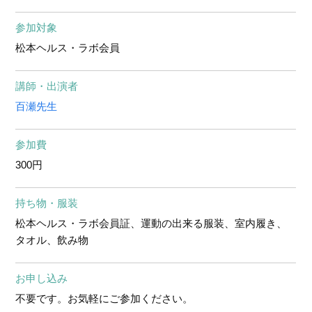
参加対象
松本ヘルス・ラボ会員
講師・出演者
百瀬先生
参加費
300円
持ち物・服装
松本ヘルス・ラボ会員証、運動の出来る服装、室内履き、
タオル、飲み物
お申し込み
不要です。お気軽にご参加ください。