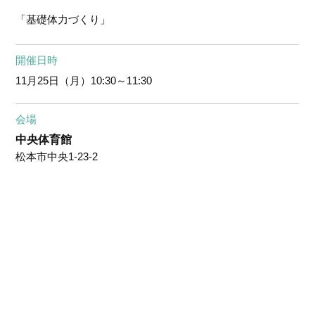
「基礎体力づくり」
開催日時
11月25日（月）
10:30～11:30
会場
中央体育館
松本市中央1-23-2