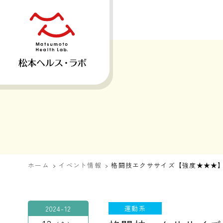
ホーム
イベント情報
格闘技エクササイズ【強度★★★
2024-12
運動系