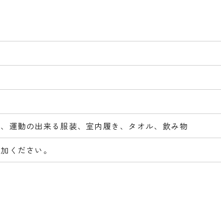
証、運動の出来る服装、室内履き、タオル、飲み物
参加ください。