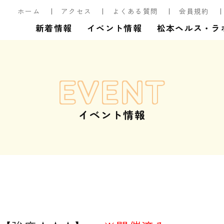
ホーム
アクセス
よくある質問
会員規約
新着情報
イベント情報
松本ヘルス・ラ
EVENT
イベント情報
】