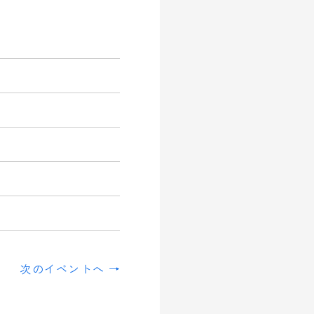
次のイベントへ →