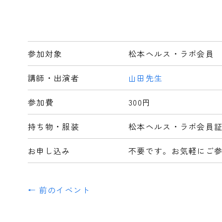
参加対象
松本ヘルス・ラボ会員
講師・出演者
山田先生
参加費
300円
持ち物・服装
松本ヘルス・ラボ会員
お申し込み
不要です。お気軽にご
← 前のイベント