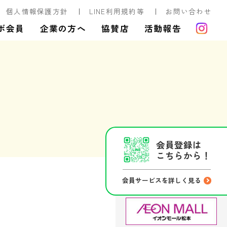
個人情報保護方針
LINE利用規約等
お問い合わせ
ボ会員
企業の方へ
協賛店
活動報告
会員登録は
こちらから！
会員サービスを詳しく見る