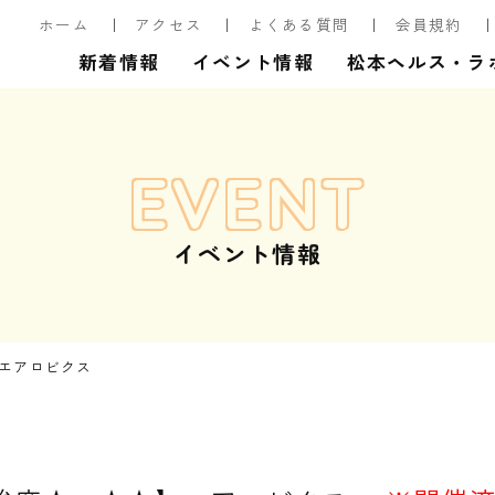
ホーム
アクセス
よくある質問
会員規約
新着情報
イベント情報
松本ヘルス・ラ
EVENT
イベント情報
】エアロビクス