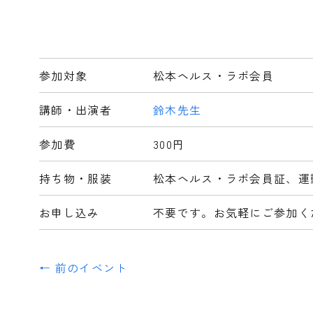
参加対象
松本ヘルス・ラボ会員
講師・出演者
鈴木先生
参加費
300円
持ち物・服装
松本ヘルス・ラボ会員証、運
お申し込み
不要です。お気軽にご参加く
← 前のイベント