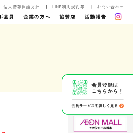
個人情報保護方針
LINE利用規約等
お問い合わせ
ボ会員
企業の方へ
協賛店
活動報告
会員登録は
こちらから！
会員サービスを詳しく見る