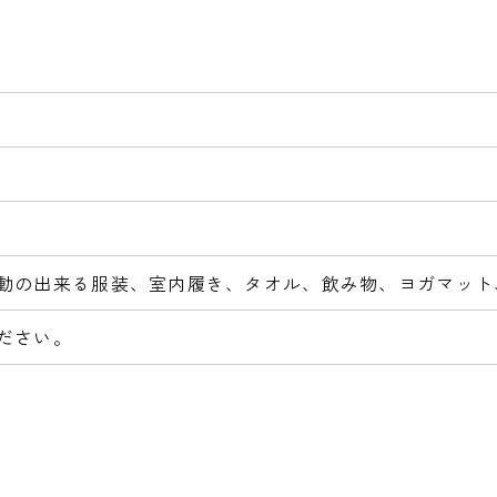
動の出来る服装、室内履き、タオル、飲み物、ヨガマット
ださい。