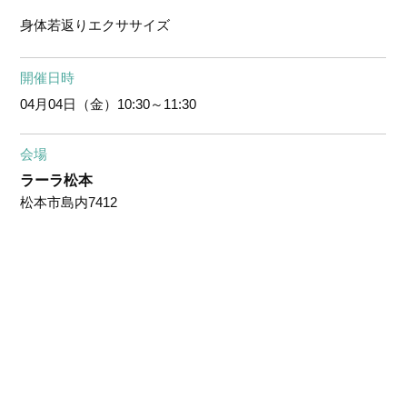
身体若返りエクササイズ
開催日時
04月04日（金）
10:30～11:30
会場
ラーラ松本
松本市島内7412