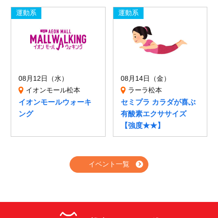
運動系
運動系
08月12日（水）
08月14日（金）
イオンモール松本
ラーラ松本
イオンモールウォーキ
セミプラ カラダが喜ぶ
ング
有酸素エクササイズ
【強度★★】
イベント一覧