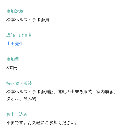
参加対象
松本ヘルス・ラボ会員
講師・出演者
山田先生
参加費
300円
持ち物・服装
松本ヘルス・ラボ会員証、運動の出来る服装、室内履き、
タオル、飲み物
お申し込み
不要です。お気軽にご参加ください。