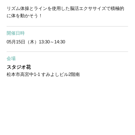
リズム体操とラインを使用した脳活エクササイズで積極的
に体を動かそう！
開催日時
05月15日（木）
13:30～14:30
会場
スタジオ花
松本市高宮中1-1 すみよしビル2階南