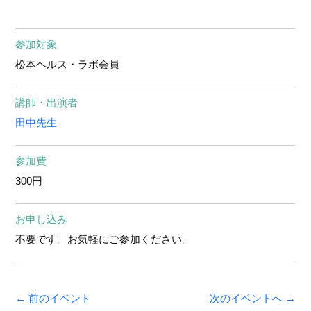
参加対象
松本ヘルス・ラボ会員
講師・出演者
田中先生
参加費
300円
お申し込み
不要です。お気軽にご参加ください。
← 前のイベント
次のイベントへ →