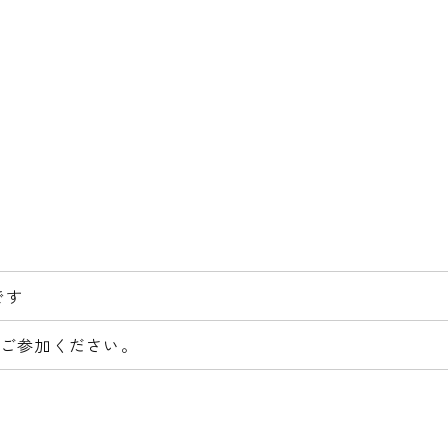
です
ご参加ください。