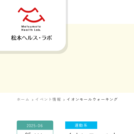
ホーム
イベント情報
イオンモールウォーキング
2025-06
運動系