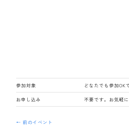
参加対象
どなたでも参加OK
お申し込み
不要です。お気軽に
← 前のイベント