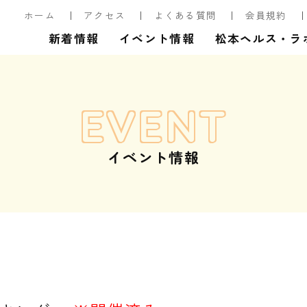
ホーム
アクセス
よくある質問
会員規約
新着情報
イベント情報
松本ヘルス・ラ
EVENT
イベント情報