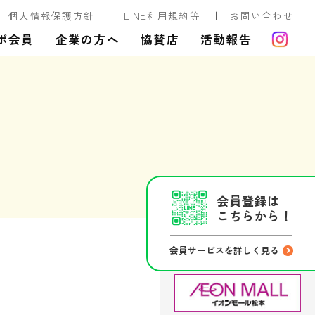
個人情報保護方針
LINE利用規約等
お問い合わせ
ボ会員
企業の方へ
協賛店
活動報告
会員登録は
こちらから！
会員サービスを詳しく見る