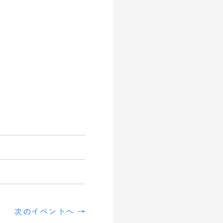
次のイベントへ →