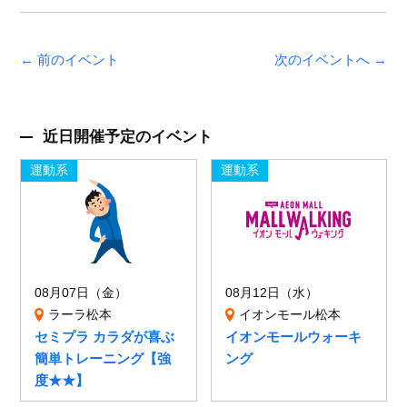
← 前のイベント
次のイベントへ →
近日開催予定のイベント
運動系
運動系
08月07日（金）
08月12日（水）
ラーラ松本
イオンモール松本
セミプラ カラダが喜ぶ
イオンモールウォーキ
簡単トレーニング【強
ング
度★★】