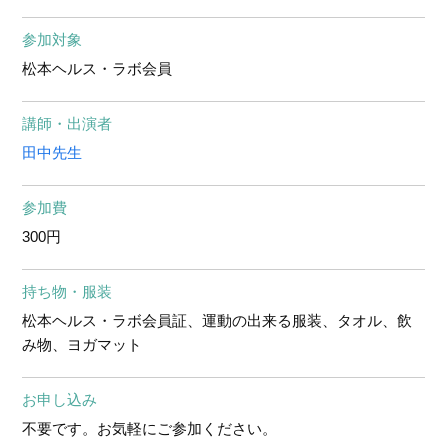
参加対象
松本ヘルス・ラボ会員
講師・出演者
田中先生
参加費
300円
持ち物・服装
松本ヘルス・ラボ会員証、運動の出来る服装、タオル、飲
み物、ヨガマット
お申し込み
不要です。お気軽にご参加ください。