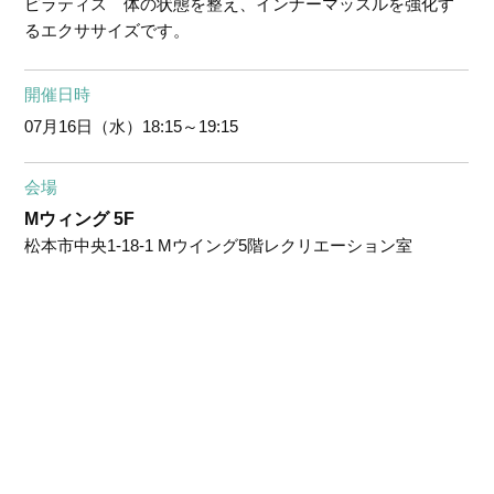
ピラティス 体の状態を整え、インナーマッスルを強化す
るエクササイズです。
開催日時
07月16日（水）
18:15～19:15
会場
Mウィング 5F
松本市中央1-18-1 Mウイング5階レクリエーション室