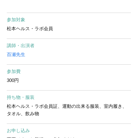
参加対象
松本ヘルス・ラボ会員
講師・出演者
百瀬先生
参加費
300円
持ち物・服装
松本ヘルス・ラボ会員証、運動の出来る服装、室内履き、
タオル、飲み物
お申し込み