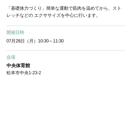
「基礎体力づくり」簡単な運動で筋肉を温めてから、スト
レッチなどの エクササイズを中心に行います。
開催日時
07月28日（月）
10:30～11:30
会場
中央体育館
松本市中央1-23-2