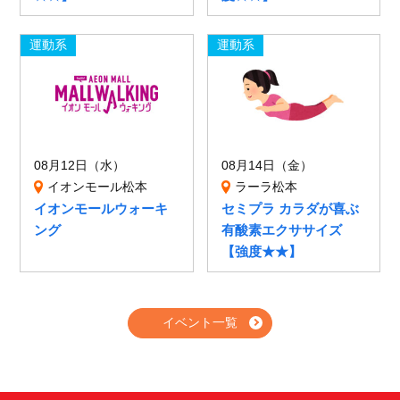
運動系
運動系
08月12日（水）
08月14日（金）
イオンモール松本
ラーラ松本
イオンモールウォーキ
セミプラ カラダが喜ぶ
ング
有酸素エクササイズ
【強度★★】
イベント一覧