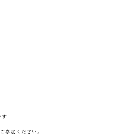
です
ご参加ください。