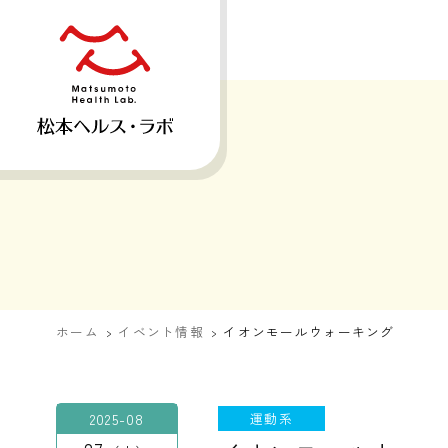
ホーム
イベント情報
イオンモールウォーキング
2025-08
運動系