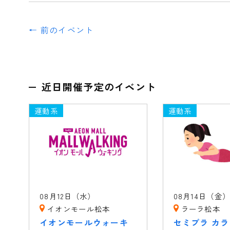
← 前のイベント
近日開催予定のイベント
運動系
運動系
08月12日（水）
08月14日（金
イオンモール松本
ラーラ松本
イオンモールウォーキ
セミプラ カ