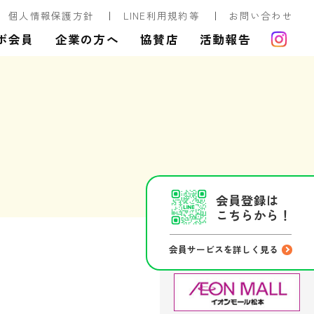
個人情報保護方針
LINE利用規約等
お問い合わせ
ボ会員
企業の方へ
協賛店
活動報告
会員登録は
こちらから！
会員サービスを詳しく見る