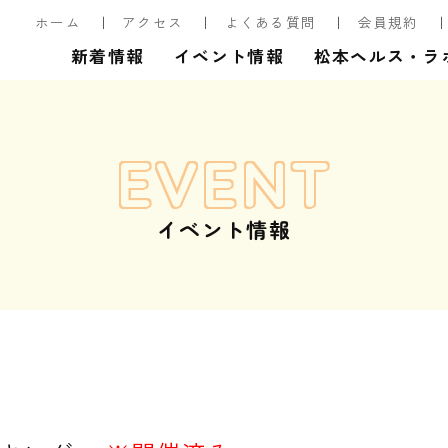
ホーム
アクセス
よくある質問
会員規約
新着情報
イベント情報
松本ヘルス・ラ
EVENT
イベント情報