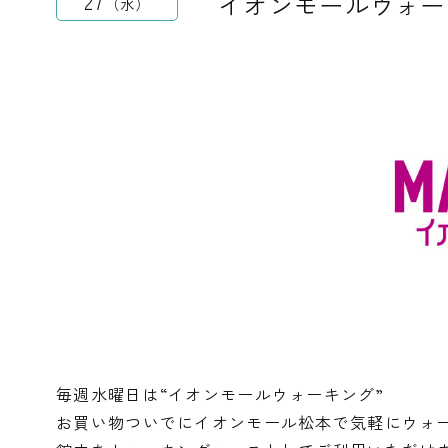
イオンモールウォー
27
水
毎週水曜日は“イオンモールウォーキング”
お買い物ついでにイオンモール松本で気軽にウォ