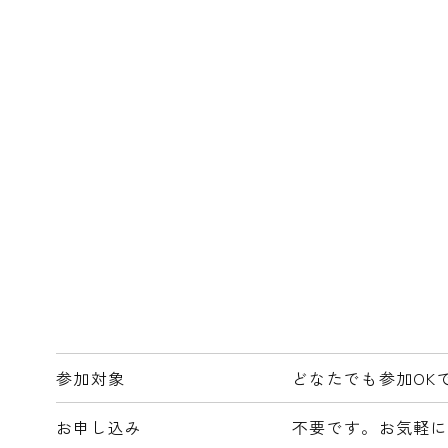
参加対象
どなたでも参加OK
お申し込み
不要です。お気軽に