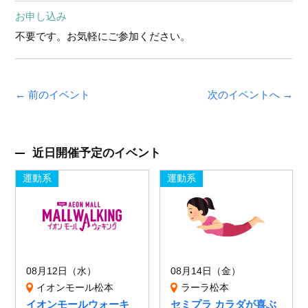
お申し込み
不要です。お気軽にご参加ください。
← 前のイベント
次のイベントへ →
近日開催予定のイベント
運動系
運動系
08月12日（水）
08月14日（金）
イオンモール松本
ラーラ松本
イオンモールウォーキ
セミプラ カラダが喜ぶ