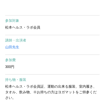
参加対象
松本ヘルス・ラボ会員
講師・出演者
山田先生
参加費
300円
持ち物・服装
松本ヘルス・ラボ会員証、運動の出来る服装、室内履き、
タオル、飲み物、※お持ちの方はヨガマットをご持参くだ
さい。