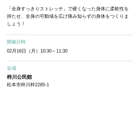
「全身すっきりストレッチ」で硬くなった身体に柔軟性を
持たせ、全身の可動域を広げ痛み知らずの身体をつくりま
しょう！
開催日時
02月16日（月）
10:30～11:30
会場
梓川公民館
松本市梓川梓2285-1