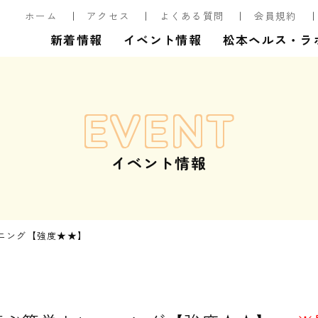
ホーム
アクセス
よくある質問
会員規約
新着情報
イベント情報
松本ヘルス・ラ
EVENT
イベント情報
ニング【強度★★】