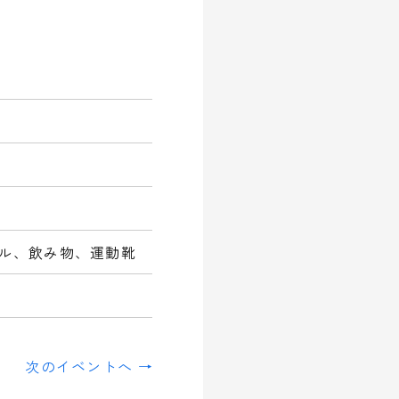
ル、飲み物、運動靴
次のイベントへ →