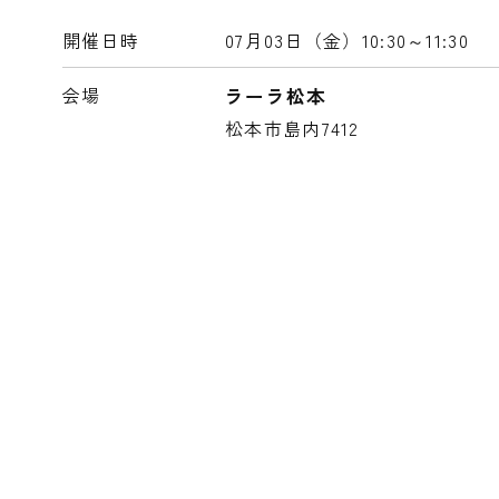
開催日時
07月03日（金）
10:30～11:30
会場
ラーラ松本
松本市島内7412