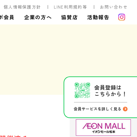
個人情報保護方針
LINE利用規約等
お問い合わせ
ボ会員
企業の方へ
協賛店
活動報告
会員登録は
こちらから！
会員サービスを詳しく見る