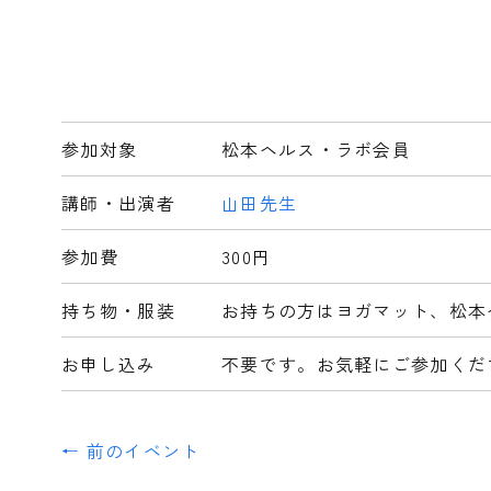
参加対象
松本ヘルス・ラボ会員
講師・出演者
山田先生
参加費
300円
持ち物・服装
お持ちの方はヨガマット、松本
お申し込み
不要です。お気軽にご参加くだ
← 前のイベント