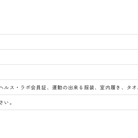
ヘルス・ラボ会員証、運動の出来る服装、室内履き、タオ
さい。