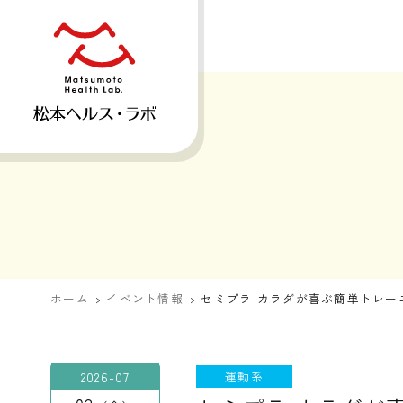
ホーム
イベント情報
セミプラ カラダが喜ぶ簡単トレー
2026-07
運動系