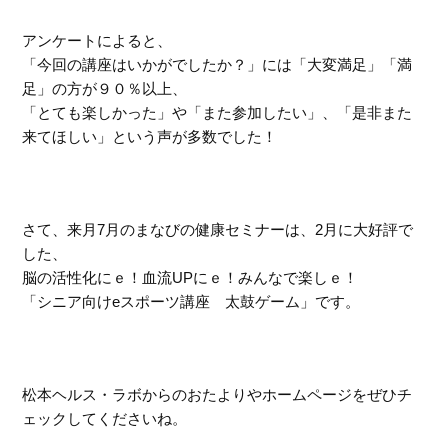
アンケートによると、
「今回の講座はいかがでしたか？」には「大変満足」「満
足」の方が９０％以上、
「とても楽しかった」や「また参加したい」、「是非また
来てほしい」という声が多数でした！
さて、来月7月のまなびの健康セミナーは、2月に大好評で
した、
脳の活性化にｅ！血流UPにｅ！みんなで楽しｅ！
「シニア向けeスポーツ講座 太鼓ゲーム」です。
松本ヘルス・ラボからのおたよりやホームページをぜひチ
ェックしてくださいね。