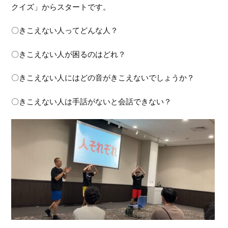
クイズ」からスタートです。
〇きこえない人ってどんな人？
〇きこえない人が困るのはどれ？
〇きこえない人にはどの音がきこえないでしょうか？
〇きこえない人は手話がないと会話できない？