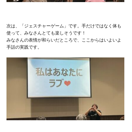
次は、「ジェスチャーゲーム」です。手だけではなく体も
使って、みなさんとても楽しそうです！
みなさんの表情が和らいだところで、ここからはいよいよ
手話の実践です。