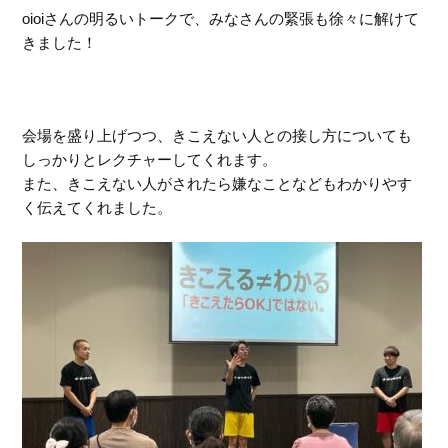
oioiさんの明るいトークで、みなさんの緊張も徐々に解けて
きました！
会場を盛り上げつつ、きこえない人との接し方についても
しっかりとレクチャーしてくれます。
また、きこえない人がされたら嫌なことなどもわかりやす
く伝えてくれました。