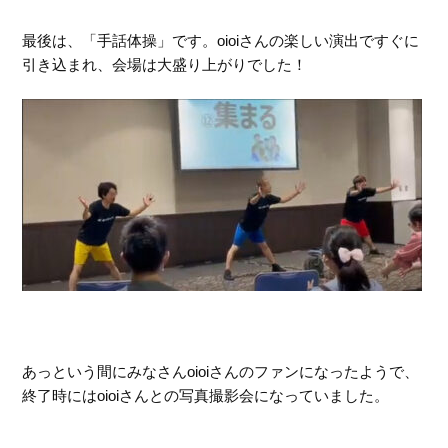
最後は、「手話体操」です。oioiさんの楽しい演出ですぐに
引き込まれ、会場は大盛り上がりでした！
あっという間にみなさんoioiさんのファンになったようで、
終了時にはoioiさんとの写真撮影会になっていました。