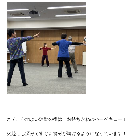
さて、心地よい運動の後は、お待ちかねのバーベキュー ♪
火起こし済みですぐに食材が焼けるようになっています！