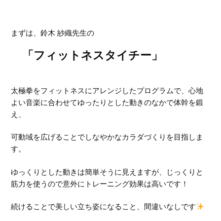
まずは、鈴木 紗織先生の
「フィットネスタイチー」
太極拳をフィットネスにアレンジしたプログラムで、心地
よい音楽に合わせてゆったりとした動きのなかで体幹を鍛
え、
可動域を広げることでしなやかなカラダづくりを目指しま
す。
ゆっくりとした動きは簡単そうに見えますが、じっくりと
筋力を使うので意外にトレーニング効果は高いです！
続けることで美しい立ち姿になること、間違いなしです