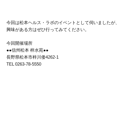
今回は松本ヘルス・ラボのイベントとして伺いましたが、
興味がある方はぜひ行ってみてください。
今回開催場所
●●信州松本 梓水苑●●
長野県松本市梓川倭4262-1
TEL 0263-78-5550