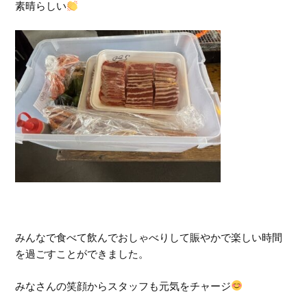
素晴らしい
みんなで食べて飲んでおしゃべりして賑やかで楽しい時間
を過ごすことができました。
みなさんの笑顔からスタッフも元気をチャージ