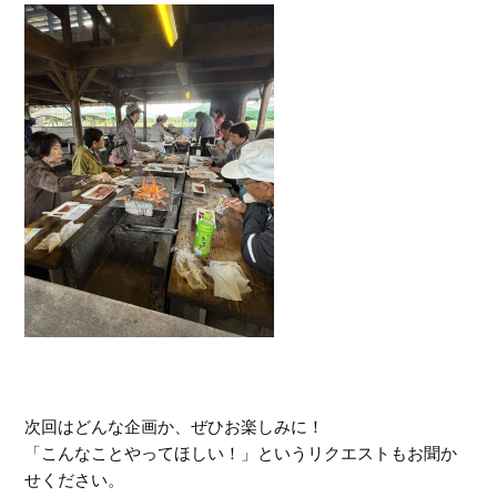
次回はどんな企画か、ぜひお楽しみに！
「こんなことやってほしい！」というリクエストもお聞か
せください。