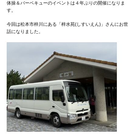
体操＆バーベキューのイベントは４年ぶりの開催になりま
す。
今回は松本市梓川にある「梓水苑(しすいえん)」さんにお世
話になりました。