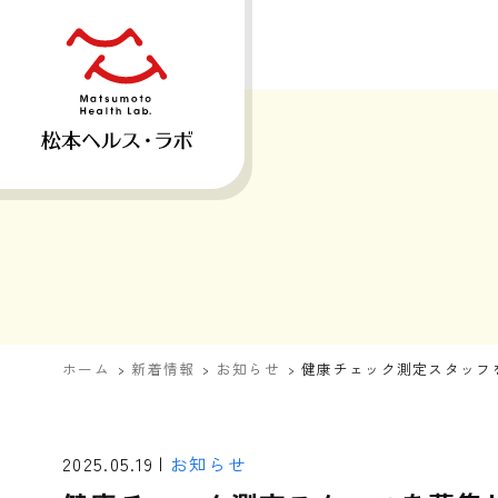
ホーム
新着情報
お知らせ
健康チェック測定スタッフ
2025.05.19 |
お知らせ