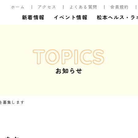
ホーム
アクセス
よくある質問
会員規約
新着情報
イベント情報
松本ヘルス・ラ
TOPICS
お知らせ
を募集します