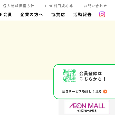
個人情報保護方針
LINE利用規約等
お問い合わせ
ボ会員
企業の方へ
協賛店
活動報告
会員登録は
こちらから！
会員サービスを詳しく見る