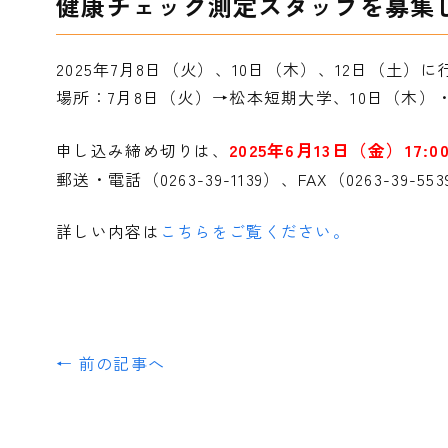
健康チェック測定スタッフを募集
2025年7月8日（火）、10日（木）、12日（土
場所：7月8日（火）→松本短期⼤学、10日（木）
申し込み締め切りは、
2025年6月13日（金）17:0
郵送・電話（0263-39-1139）、FAX（0263
詳しい内容は
こちらをご覧ください。
← 前の記事へ