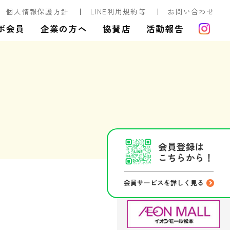
個人情報保護方針
LINE利用規約等
お問い合わせ
ボ会員
企業の方へ
協賛店
活動報告
会員登録は
こちらから！
会員サービスを詳しく見る