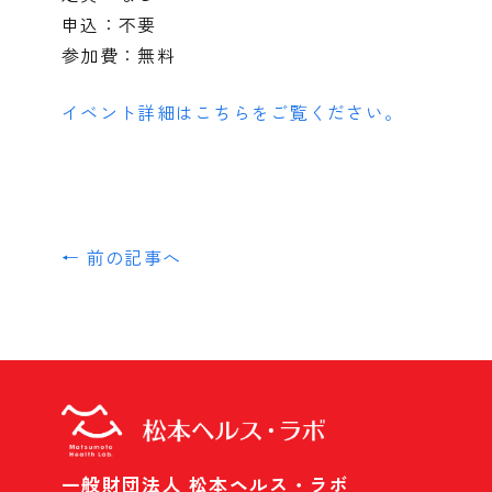
申込：不要
参加費：無料
イベント詳細はこちらをご覧ください。
← 前の記事へ
一般財団法人 松本ヘルス・ラボ