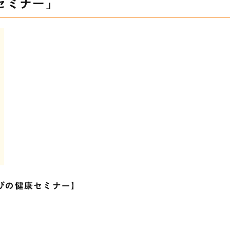
セミナー」
びの健康セミナー】