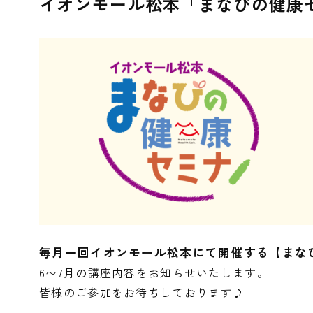
イオンモール松本「まなびの健康
毎月一回イオンモール松本にて開催する【まな
6〜7月の講座内容をお知らせいたします。
皆様のご参加をお待ちしております♪