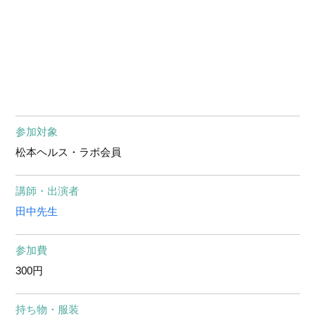
参加対象
松本ヘルス・ラボ会員
講師・出演者
田中先生
参加費
300円
持ち物・服装