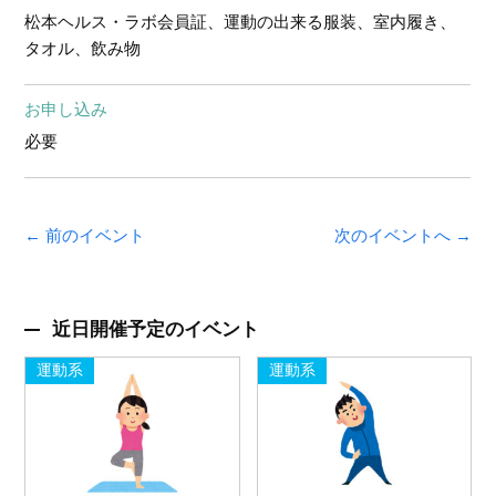
松本ヘルス・ラボ会員証、運動の出来る服装、室内履き、
タオル、飲み物
お申し込み
必要
← 前のイベント
次のイベントへ →
近日開催予定のイベント
運動系
運動系