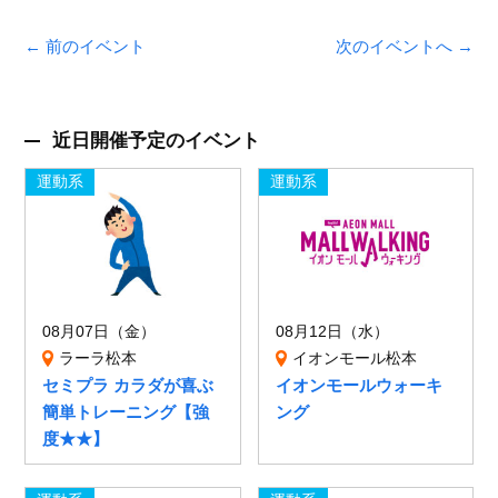
← 前のイベント
次のイベントへ →
近日開催予定のイベント
運動系
運動系
08月07日（金）
08月12日（水）
ラーラ松本
イオンモール松本
セミプラ カラダが喜ぶ
イオンモールウォーキ
簡単トレーニング【強
ング
度★★】