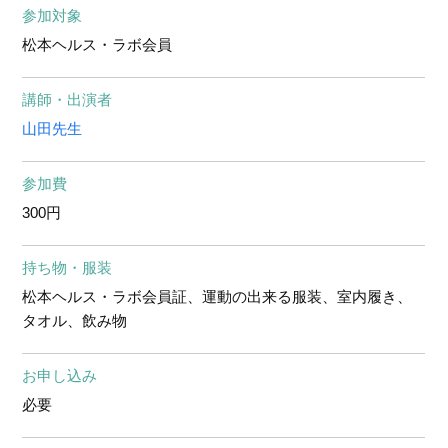
参加対象
松本ヘルス・ラボ会員
講師・出演者
山田先生
参加費
300円
持ち物・服装
松本ヘルス・ラボ会員証、運動の出来る服装、室内履き、
タオル、飲み物
お申し込み
必要