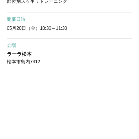
部位別スッキリトレーニング
開催日時
05月20日（金）
10:30～11:30
会場
ラーラ松本
松本市島内7412