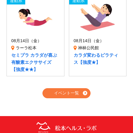
運動系
運動系
08月14日（金）
08月14日（金）
ラーラ松本
神林公民館
セミプラ カラダが喜ぶ
カラダ変わるピラティ
有酸素エクササイズ
ス【強度★】
【強度★★】
イベント一覧