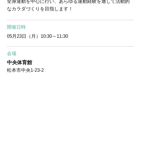
全身運動を中心に行い、あらゆる運動経験を通して活動的
なカラダづくりを目指します！
開催日時
05月23日（月）
10:30～11:30
会場
中央体育館
松本市中央1-23-2