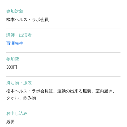
参加対象
松本ヘルス・ラボ会員
講師・出演者
百瀬先生
参加費
300円
持ち物・服装
松本ヘルス・ラボ会員証、運動の出来る服装、室内履き、
タオル、飲み物
お申し込み
必要