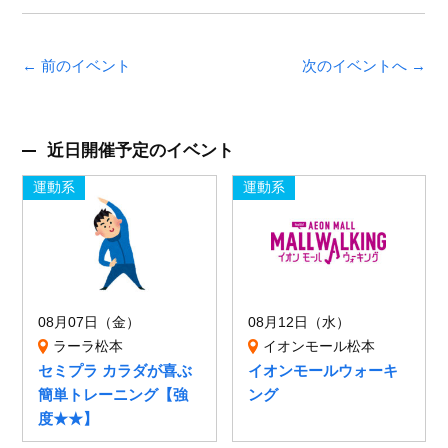
← 前のイベント
次のイベントへ →
近日開催予定のイベント
運動系
運動系
08月07日（金）
08月12日（水）
ラーラ松本
イオンモール松本
セミプラ カラダが喜ぶ
イオンモールウォーキ
簡単トレーニング【強
ング
度★★】