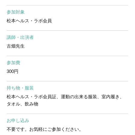
参加対象
松本ヘルス・ラボ会員
講師・出演者
古畑先生
参加費
300円
持ち物・服装
松本ヘルス・ラボ会員証、運動の出来る服装、室内履き、
タオル、飲み物
お申し込み
不要です。お気軽にご参加ください。