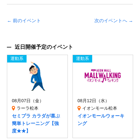
← 前のイベント
次のイベントへ →
近日開催予定のイベント
運動系
運動系
08月07日（金）
08月12日（水）
ラーラ松本
イオンモール松本
セミプラ カラダが喜ぶ
イオンモールウォーキ
簡単トレーニング【強
ング
度★★】