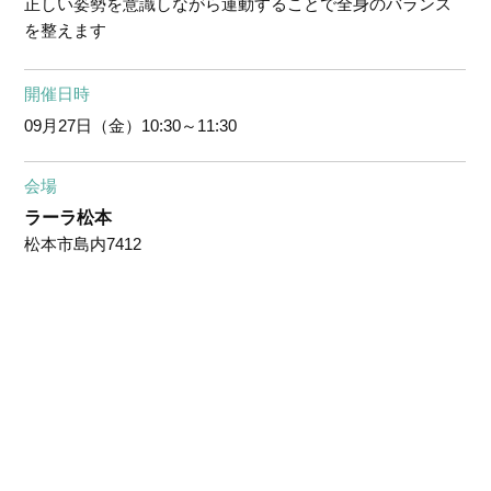
正しい姿勢を意識しながら運動することで全身のバランス
を整えます
開催日時
09月27日（金）
10:30～11:30
会場
ラーラ松本
松本市島内7412