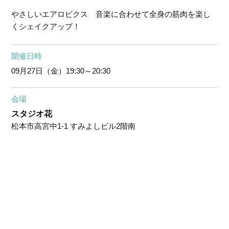
やさしいエアロビクス 音楽に合わせて全身の筋肉を楽し
くシェイクアップ！
開催日時
09月27日（金）
19:30～20:30
会場
スタジオ花
松本市高宮中1-1 すみよしビル2階南