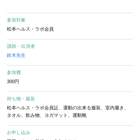
参加対象
松本ヘルス・ラボ会員
講師・出演者
鈴木先生
参加費
300円
持ち物・服装
松本ヘルス・ラボ会員証、運動の出来る服装、室内履き、
タオル、飲み物、ヨガマット、運動靴
お申し込み