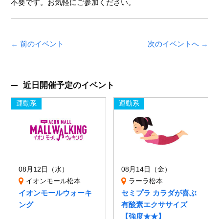
不要です。お気軽にご参加ください。
← 前のイベント
次のイベントへ →
近日開催予定のイベント
運動系
運動系
08月12日（水）
08月14日（金）
イオンモール松本
ラーラ松本
イオンモールウォーキ
セミプラ カラダが喜ぶ
ング
有酸素エクササイズ
【強度★★】