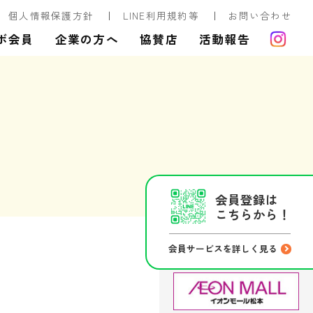
個人情報保護方針
LINE利用規約等
お問い合わせ
ボ会員
企業の方へ
協賛店
活動報告
会員登録は
こちらから！
会員サービスを詳しく見る