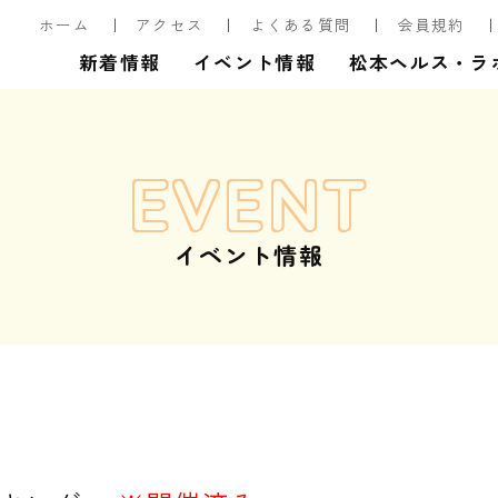
ホーム
アクセス
よくある質問
会員規約
新着情報
イベント情報
松本ヘルス・ラ
EVENT
イベント情報