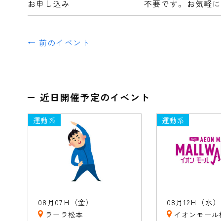
お申し込み
不要です。お気軽に
← 前のイベント
近日開催予定のイベント
運動系
運動系
08月07日（金）
08月12日（水）
ラーラ松本
イオンモール