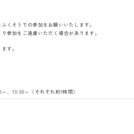
たふくそうでの参加をお願いいたします。
より参加をご遠慮いただく場合があります。
します。
:00～、13:30～（それぞれ約1時間）