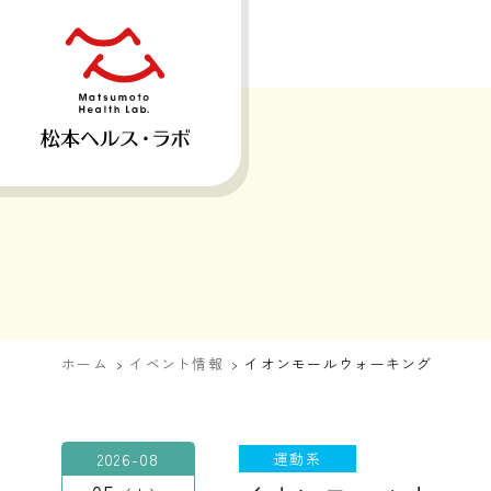
ホーム
イベント情報
イオンモールウォーキング
2026-08
運動系