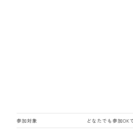
参加対象
どなたでも参加OK