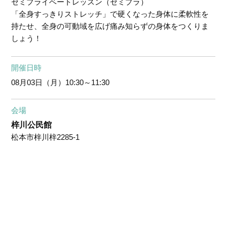
セミプライベートレッスン（セミプラ）
「全身すっきりストレッチ」で硬くなった身体に柔軟性を
持たせ、全身の可動域を広げ痛み知らずの身体をつくりま
しょう！
開催日時
08月03日（月）
10:30～11:30
会場
梓川公民館
松本市梓川梓2285-1