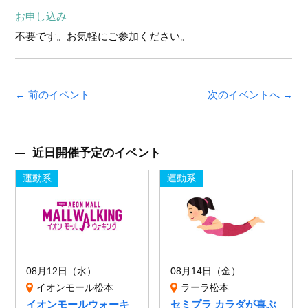
お申し込み
不要です。お気軽にご参加ください。
← 前のイベント
次のイベントへ →
近日開催予定のイベント
運動系
運動系
08月12日（水）
08月14日（金）
イオンモール松本
ラーラ松本
イオンモールウォーキ
セミプラ カラダが喜ぶ