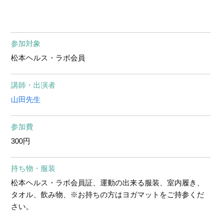
参加対象
松本ヘルス・ラボ会員
講師・出演者
山田先生
参加費
300円
持ち物・服装
松本ヘルス・ラボ会員証、運動の出来る服装、室内履き、
タオル、飲み物、※お持ちの方はヨガマットをご持参くだ
さい。