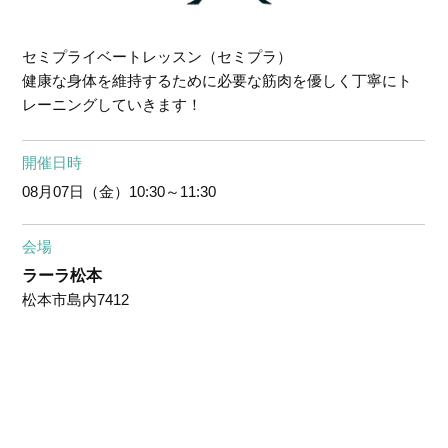
セミプライベートレッスン（セミプラ）
健康な身体を維持するために必要な筋肉を優しく丁寧にト
レーニングしていきます！
開催日時
08月07日（金）
10:30～11:30
会場
ラーラ松本
松本市島内7412