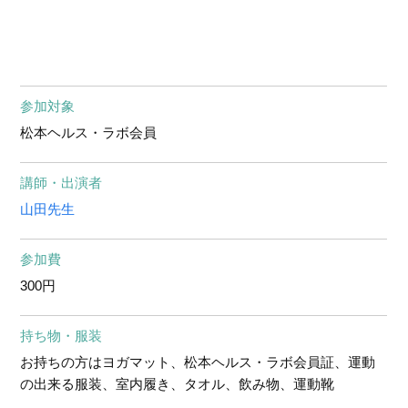
参加対象
松本ヘルス・ラボ会員
講師・出演者
山田先生
参加費
300円
持ち物・服装
お持ちの方はヨガマット、松本ヘルス・ラボ会員証、運動
の出来る服装、室内履き、タオル、飲み物、運動靴