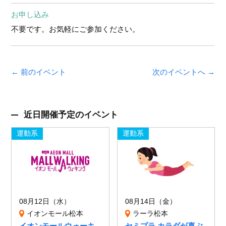
お申し込み
不要です。お気軽にご参加ください。
← 前のイベント
次のイベントへ →
近日開催予定のイベント
運動系
運動系
08月12日（水）
08月14日（金）
イオンモール松本
ラーラ松本
イオンモールウォーキ
セミプラ カラダが喜ぶ