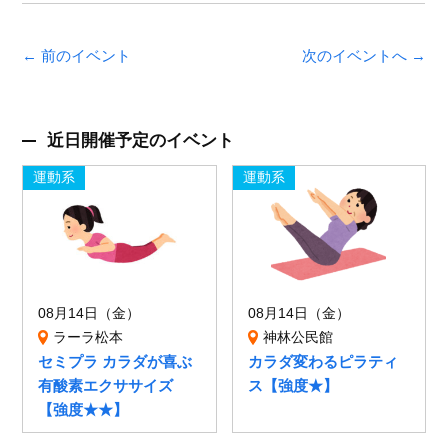
← 前のイベント
次のイベントへ →
近日開催予定のイベント
運動系
運動系
08月14日（金）
08月14日（金）
ラーラ松本
神林公民館
セミプラ カラダが喜ぶ
カラダ変わるピラティ
有酸素エクササイズ
ス【強度★】
【強度★★】