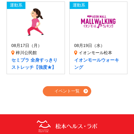
運動系
運動系
08月17日（月）
08月19日（水）
梓川公民館
イオンモール松本
セミプラ 全身すっきり
イオンモールウォーキ
ストレッチ【強度★】
ング
イベント一覧