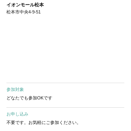
イオンモール松本
松本市中央4-9-51
参加対象
どなたでも参加OKです
お申し込み
不要です。お気軽にご参加ください。