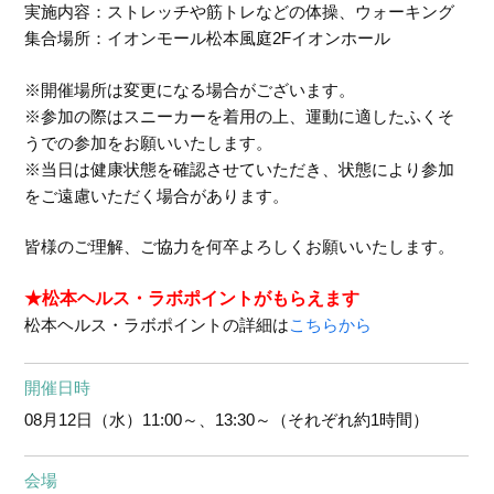
実施内容：ストレッチや筋トレなどの体操、ウォーキング
集合場所：イオンモール松本風庭2Fイオンホール
※開催場所は変更になる場合がございます。
※参加の際はスニーカーを着用の上、運動に適したふくそ
うでの参加をお願いいたします。
※当日は健康状態を確認させていただき、状態により参加
をご遠慮いただく場合があります。
皆様のご理解、ご協力を何卒よろしくお願いいたします。
★松本ヘルス・ラボポイントがもらえます
松本ヘルス・ラボポイントの詳細は
こちらから
開催日時
08月12日（水）
11:00～、13:30～（それぞれ約1時間）
会場