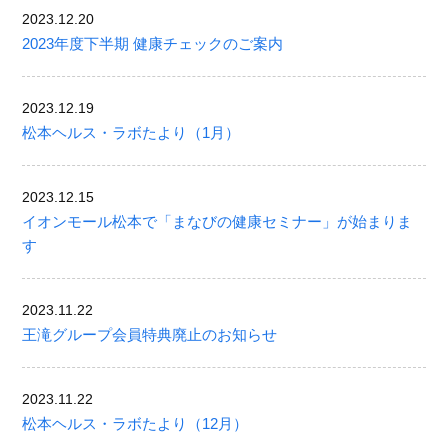
2023.12.20
2023年度下半期 健康チェックのご案内
2023.12.19
松本ヘルス・ラボたより（1月）
2023.12.15
イオンモール松本で「まなびの健康セミナー」が始まりま
す
2023.11.22
王滝グループ会員特典廃止のお知らせ
2023.11.22
松本ヘルス・ラボたより（12月）