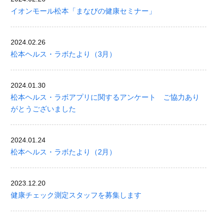
イオンモール松本「まなびの健康セミナー」
2024.02.26
松本ヘルス・ラボたより（3月）
2024.01.30
松本ヘルス・ラボアプリに関するアンケート ご協力あり
がとうございました
2024.01.24
松本ヘルス・ラボたより（2月）
2023.12.20
健康チェック測定スタッフを募集します