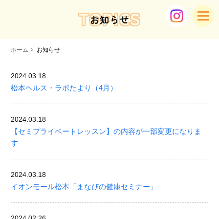
TOPICS
お知らせ
ホーム
お知らせ
2024.03.18
松本ヘルス・ラボたより（4月）
2024.03.18
【セミプライベートレッスン】の内容が一部変更になりま
す
2024.03.18
イオンモール松本「まなびの健康セミナー」
2024.02.26