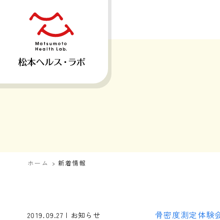
ホーム
新着情報
骨密度測定体験
2019.09.27 | お知らせ