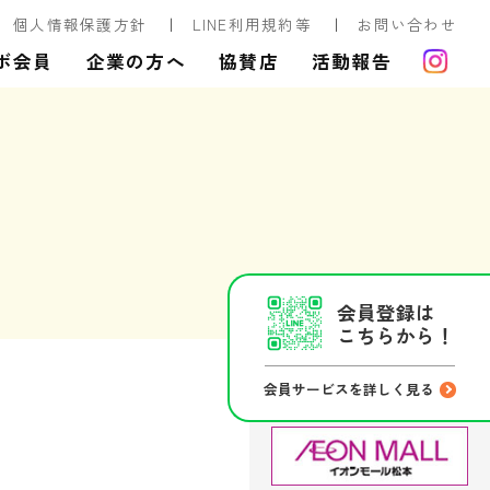
個人情報保護方針
LINE利用規約等
お問い合わせ
ボ会員
企業の方へ
協賛店
活動報告
会員登録は
こちらから！
会員サービスを詳しく見る