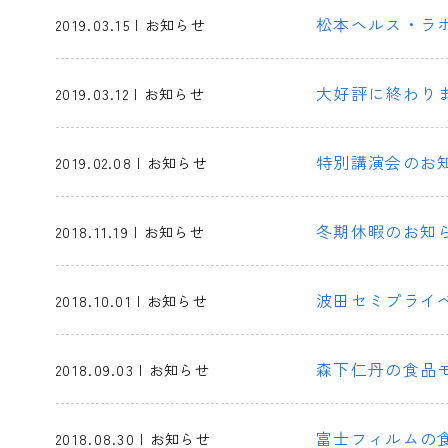
松本ヘルス・ラ
2019.03.15 | お知らせ
大好評に終わり
2019.03.12 | お知らせ
特別講演会のお
2019.02.08 | お知らせ
冬期休暇のお知
2018.11.19 | お知らせ
波田セミプライ
2018.10.01 | お知らせ
森下仁丹の食品
2018.09.03 | お知らせ
富士フィルムの
2018.08.30 | お知らせ