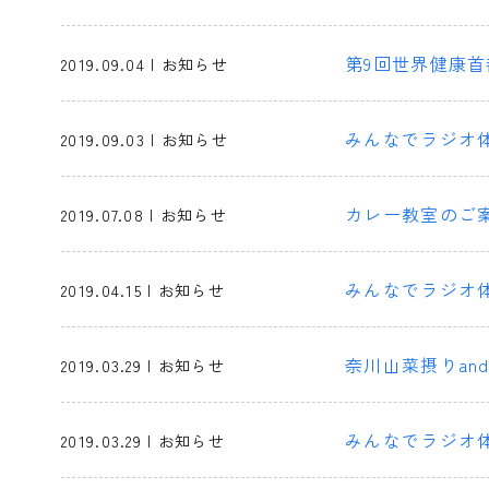
第9回世界健康首
2019.09.04 | お知らせ
みんなでラジオ
2019.09.03 | お知らせ
カレー教室のご
2019.07.08 | お知らせ
みんなでラジオ
2019.04.15 | お知らせ
奈川山菜摂りan
2019.03.29 | お知らせ
みんなでラジオ
2019.03.29 | お知らせ