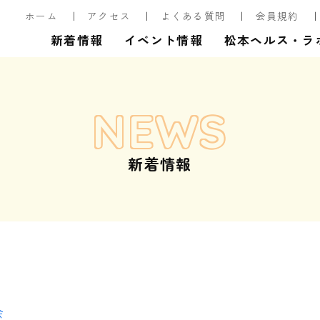
ホーム
アクセス
よくある質問
会員規約
新着情報
イベント情報
松本ヘルス・ラ
NEWS
新着情報
会